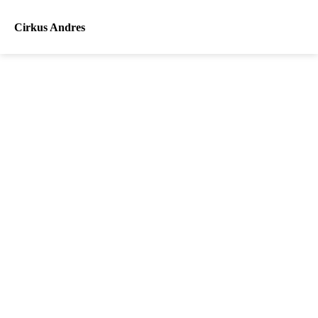
Cirkus Andres