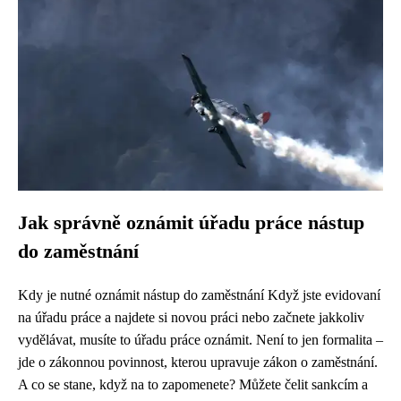
Jak správně oznámit úřadu práce nástup
do zaměstnání
Kdy je nutné oznámit nástup do zaměstnání Když jste evidovaní
na úřadu práce a najdete si novou práci nebo začnete jakkoliv
vydělávat, musíte to úřadu práce oznámit. Není to jen formalita –
jde o zákonnou povinnost, kterou upravuje zákon o zaměstnání.
A co se stane, když na to zapomenete? Můžete čelit sankcím a