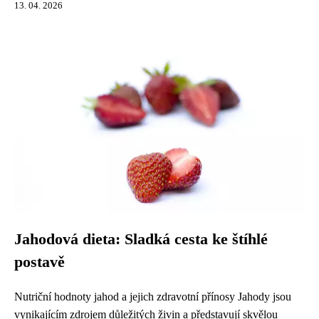
13. 04. 2026
Jahodová dieta: Sladká cesta ke štíhlé
postavě
Nutriční hodnoty jahod a jejich zdravotní přínosy Jahody jsou
vynikajícím zdrojem důležitých živin a představují skvělou