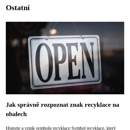
Ostatní
Jak správně rozpoznat znak recyklace na
obalech
Historie a vznik symbolu recyklace Symbol recyklace, který