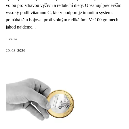
volbu pro zdravou výživu a redukční diety. Obsahují především
vysoký podíl vitamínu C, který podporuje imunitní systém a
pomáhá tělu bojovat proti volným radikálům. Ve 100 gramech
jahod najdeme...
Ostatní
29. 03. 2026