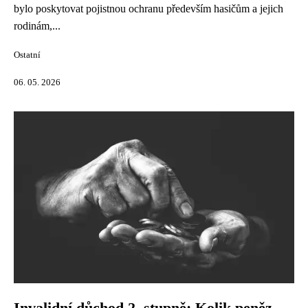
bylo poskytovat pojistnou ochranu především hasičům a jejich
rodinám,...
Ostatní
06. 05. 2026