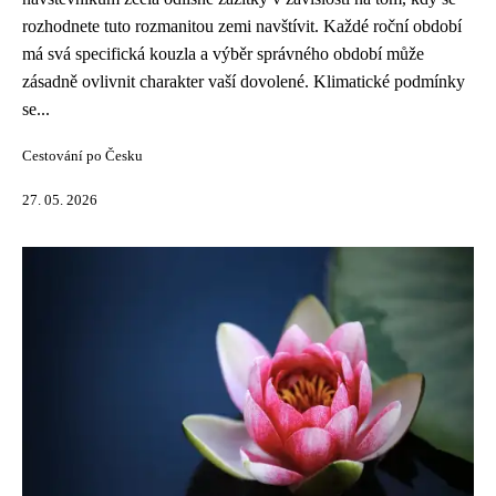
rozhodnete tuto rozmanitou zemi navštívit. Každé roční období
má svá specifická kouzla a výběr správného období může
zásadně ovlivnit charakter vaší dovolené. Klimatické podmínky
se...
Cestování po Česku
27. 05. 2026