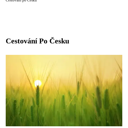
Cestování po Česku
Cestování Po Česku