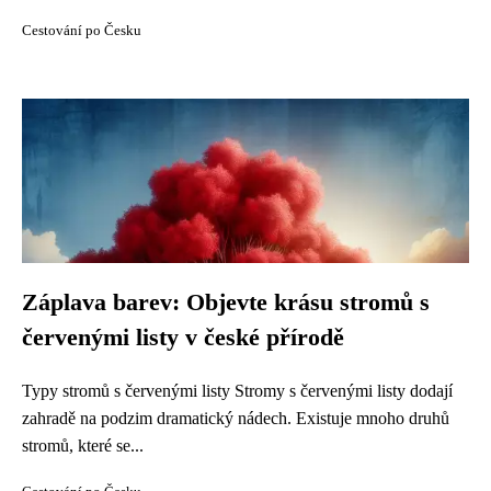
Cestování po Česku
Záplava barev: Objevte krásu stromů s
červenými listy v české přírodě
Typy stromů s červenými listy Stromy s červenými listy dodají
zahradě na podzim dramatický nádech. Existuje mnoho druhů
stromů, které se...