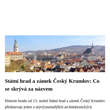
Státní hrad a zámek Český Krumlov: Co
se skrývá za názvem
Historie hradu od 13. století Státní hrad a zámek Český Krumlov
představuje jeden z nejvýznamnějších architektonických