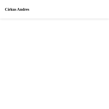
Cirkus Andres