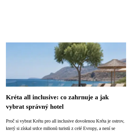
Kréta all inclusive: co zahrnuje a jak
vybrat správný hotel
Proč si vybrat Krétu pro all inclusive dovolenou Kréta je ostrov,
který si získal srdce milionů turistů z celé Evropy, a není se