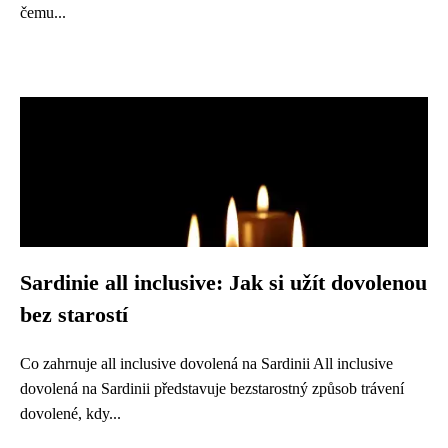
čemu...
Sardinie all inclusive: Jak si užít dovolenou
bez starostí
Co zahrnuje all inclusive dovolená na Sardinii All inclusive
dovolená na Sardinii představuje bezstarostný způsob trávení
dovolené, kdy...