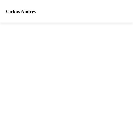
Cirkus Andres