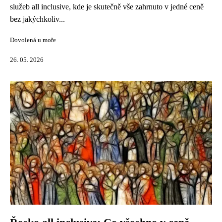
služeb all inclusive, kde je skutečně vše zahrnuto v jedné ceně
bez jakýchkoliv...
Dovolená u moře
26. 05. 2026