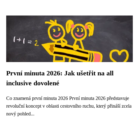
První minuta 2026: Jak ušetřit na all
inclusive dovolené
Co znamená první minuta 2026 První minuta 2026 představuje
revoluční koncept v oblasti cestovního ruchu, který přináší zcela
nový pohled...