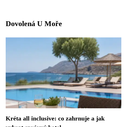
Dovolená U Moře
Kréta all inclusive: co zahrnuje a jak