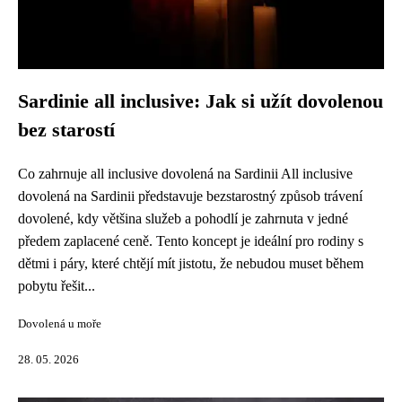
Sardinie all inclusive: Jak si užít dovolenou
bez starostí
Co zahrnuje all inclusive dovolená na Sardinii All inclusive
dovolená na Sardinii představuje bezstarostný způsob trávení
dovolené, kdy většina služeb a pohodlí je zahrnuta v jedné
předem zaplacené ceně. Tento koncept je ideální pro rodiny s
dětmi i páry, které chtějí mít jistotu, že nebudou muset během
pobytu řešit...
Dovolená u moře
28. 05. 2026