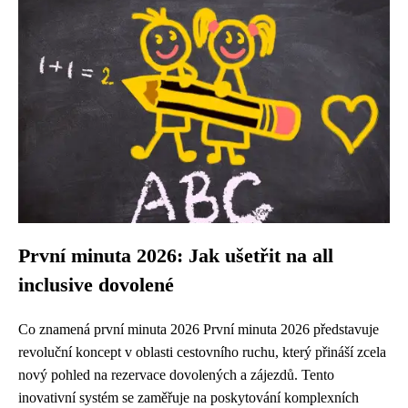
První minuta 2026: Jak ušetřit na all
inclusive dovolené
Co znamená první minuta 2026 První minuta 2026 představuje
revoluční koncept v oblasti cestovního ruchu, který přináší zcela
nový pohled na rezervace dovolených a zájezdů. Tento
inovativní systém se zaměřuje na poskytování komplexních