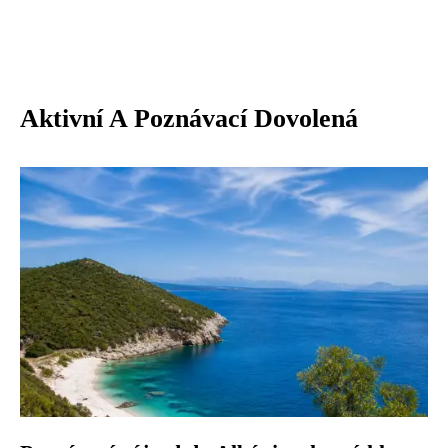
Aktivní A Poznávací Dovolená