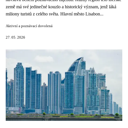
země má své jedinečné kouzlo a historický význam, jenž láká
miliony turistů z celého světa. Hlavní město Lisabon...
Aktivní a poznávací dovolená
27. 05. 2026