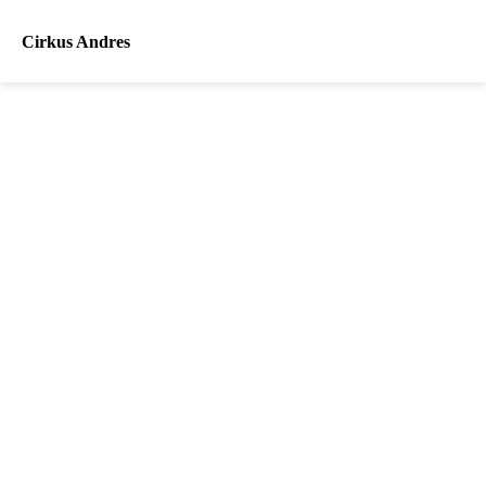
Cirkus Andres