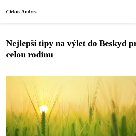
Cirkus Andres
Nejlepší tipy na výlet do Beskyd p
celou rodinu