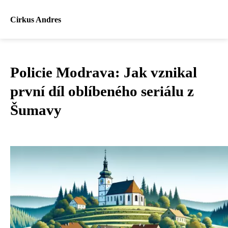
Cirkus Andres
Policie Modrava: Jak vznikal
první díl oblíbeného seriálu z
Šumavy