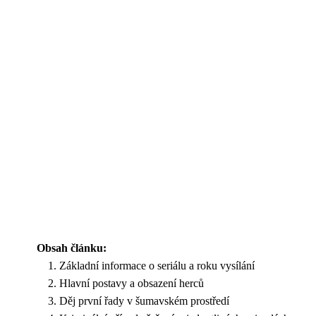
Obsah článku:
Základní informace o seriálu a roku vysílání
Hlavní postavy a obsazení herců
Děj první řady v šumavském prostředí