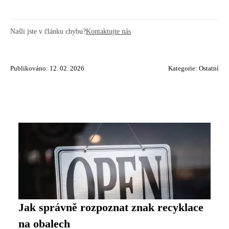
Našli jste v článku chybu?
Kontaktujte nás
Publikováno: 12. 02. 2026
Kategorie:
Ostatní
Jak správně rozpoznat znak recyklace
na obalech