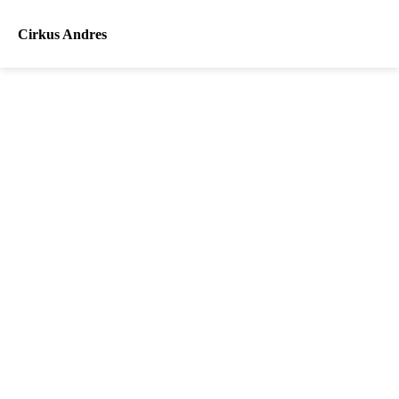
Cirkus Andres