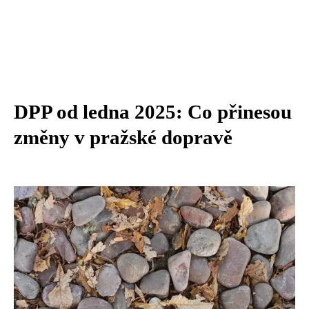
DPP od ledna 2025: Co přinesou
změny v pražské dopravě