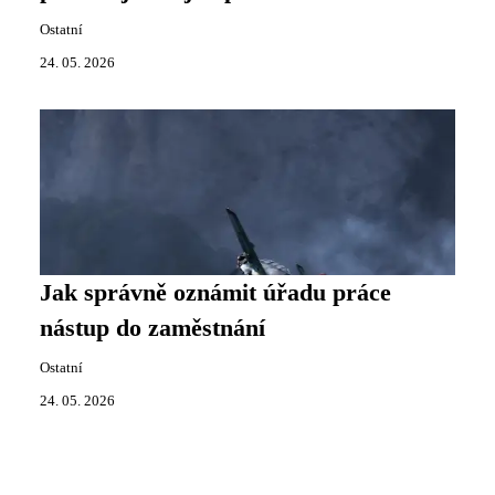
Ostatní
24. 05. 2026
Jak správně oznámit úřadu práce
nástup do zaměstnání
Ostatní
24. 05. 2026