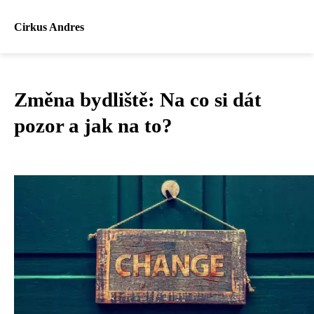
Cirkus Andres
Změna bydliště: Na co si dát
pozor a jak na to?