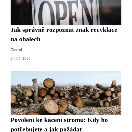
Jak správně rozpoznat znak recyklace
na obalech
Ostatní
24. 05. 2026
Povolení ke kácení stromu: Kdy ho
potřebujete a jak požádat