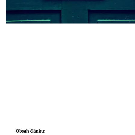
Obsah článku: