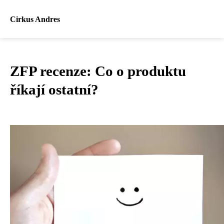
Cirkus Andres
ZFP recenze: Co o produktu
říkají ostatní?