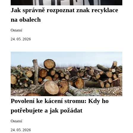
Jak správně rozpoznat znak recyklace
na obalech
Ostatní
24. 05. 2026
Povolení ke kácení stromu: Kdy ho
potřebujete a jak požádat
Ostatní
24. 05. 2026