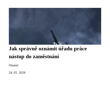
Jak správně oznámit úřadu práce
nástup do zaměstnání
Ostatní
24. 05. 2026