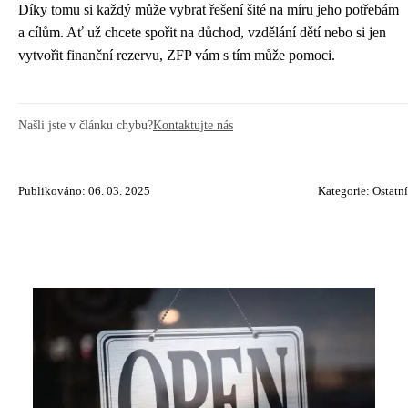
Díky tomu si každý může vybrat řešení šité na míru jeho potřebám
a cílům. Ať už chcete spořit na důchod, vzdělání dětí nebo si jen
vytvořit finanční rezervu, ZFP vám s tím může pomoci.
Našli jste v článku chybu?
Kontaktujte nás
Publikováno: 06. 03. 2025
Kategorie:
Ostatní