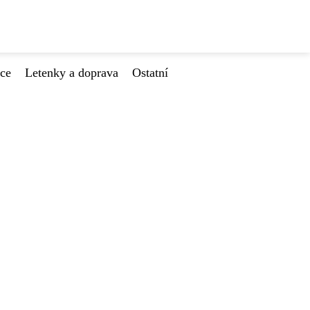
ace
Letenky a doprava
Ostatní