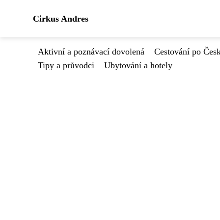
Cirkus Andres
Aktivní a poznávací dovolená
Cestování po Čes
Tipy a průvodci
Ubytování a hotely