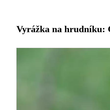
Vyrážka na hrudníku: Co