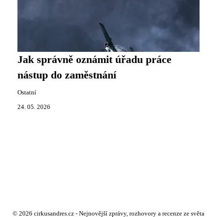
Jak správně oznámit úřadu práce
nástup do zaměstnání
Ostatní
24. 05. 2026
© 2026 cirkusandres.cz - Nejnovější zprávy, rozhovory a recenze ze světa