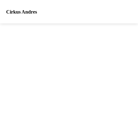
Cirkus Andres