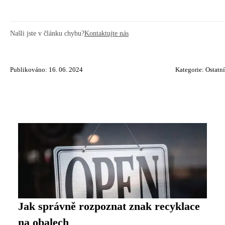
Našli jste v článku chybu?
Kontaktujte nás
Publikováno: 16. 06. 2024
Kategorie:
Ostatní
Jak správně rozpoznat znak recyklace
na obalech