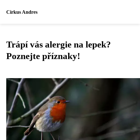
Cirkus Andres
Trápí vás alergie na lepek?
Poznejte příznaky!