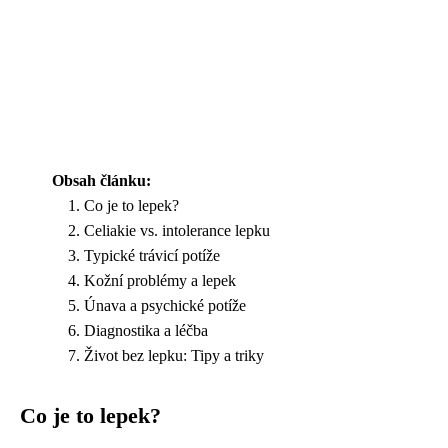
Obsah článku:
Co je to lepek?
Celiakie vs. intolerance lepku
Typické trávicí potíže
Kožní problémy a lepek
Únava a psychické potíže
Diagnostika a léčba
Život bez lepku: Tipy a triky
Co je to lepek?