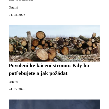
Ostatní
24. 05. 2026
Povolení ke kácení stromu: Kdy ho
potřebujete a jak požádat
Ostatní
24. 05. 2026