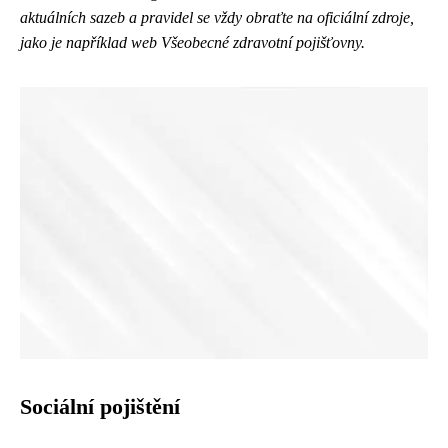
aktuálních sazeb a pravidel se vždy obraťte na oficiální zdroje,
jako je například web Všeobecné zdravotní pojišťovny.
Sociální pojištění