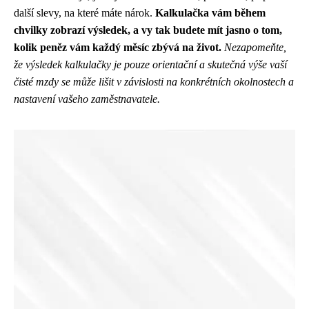
další slevy, na které máte nárok.
Kalkulačka vám během
chvilky zobrazí výsledek, a vy tak budete mít jasno o tom,
kolik peněz vám každý měsíc zbývá na život.
Nezapomeňte,
že výsledek kalkulačky je pouze orientační a skutečná výše vaší
čisté mzdy se může lišit v závislosti na konkrétních okolnostech a
nastavení vašeho zaměstnavatele.