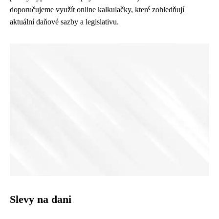
doporučujeme využít online kalkulačky, které zohledňují
aktuální daňové sazby a legislativu.
Slevy na dani