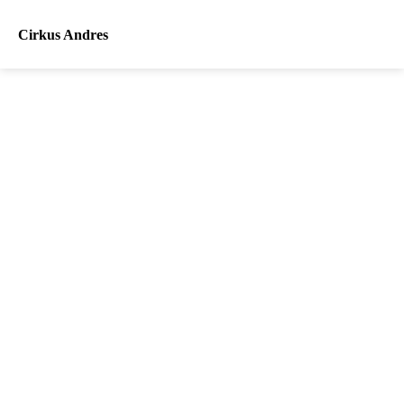
Cirkus Andres