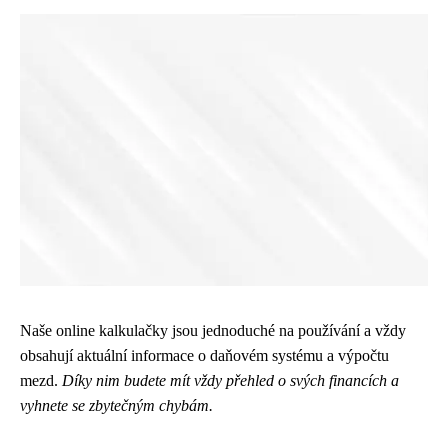
Naše online kalkulačky jsou jednoduché na používání a vždy
obsahují aktuální informace o daňovém systému a výpočtu
mezd.
Díky nim budete mít vždy přehled o svých financích a
vyhnete se zbytečným chybám.