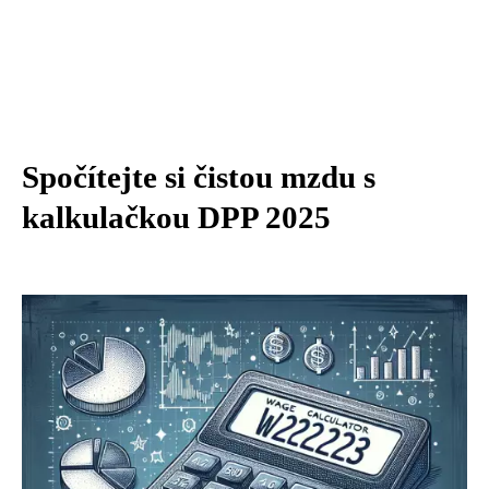
Spočítejte si čistou mzdu s
kalkulačkou DPP 2025