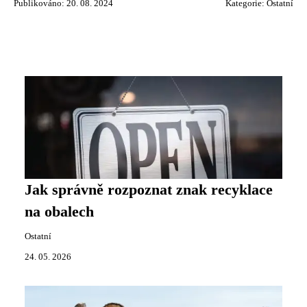
Publikováno: 20. 08. 2024
Kategorie:
Ostatní
Jak správně rozpoznat znak recyklace
na obalech
Ostatní
24. 05. 2026