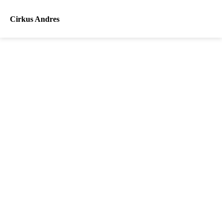
Cirkus Andres