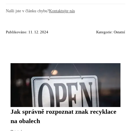
Našli jste v článku chybu?
Kontaktujte nás
Publikováno: 11. 12. 2024
Kategorie:
Ostatní
Jak správně rozpoznat znak recyklace
na obalech