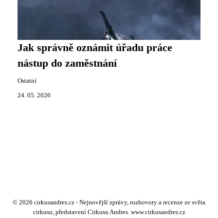
Jak správně oznámit úřadu práce
nástup do zaměstnání
Ostatní
24. 05. 2026
© 2026 cirkusandres.cz - Nejnovější zprávy, rozhovory a recenze ze světa
cirkusu, představení Cirkusu Andres. www.cirkusandres.cz