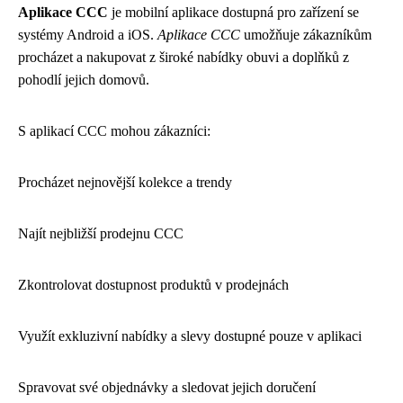
Aplikace CCC
je mobilní aplikace dostupná pro zařízení se
systémy Android a iOS.
Aplikace CCC
umožňuje zákazníkům
procházet a nakupovat z široké nabídky obuvi a doplňků z
pohodlí jejich domovů.
S aplikací CCC mohou zákazníci:
Procházet nejnovější kolekce a trendy
Najít nejbližší prodejnu CCC
Zkontrolovat dostupnost produktů v prodejnách
Využít exkluzivní nabídky a slevy dostupné pouze v aplikaci
Spravovat své objednávky a sledovat jejich doručení