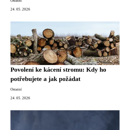
Ostatní
24. 05. 2026
Povolení ke kácení stromu: Kdy ho
potřebujete a jak požádat
Ostatní
24. 05. 2026