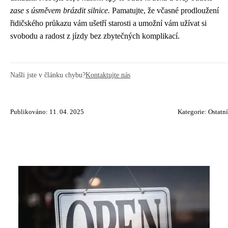
zase s úsměvem brázdit silnice.
Pamatujte, že včasné prodloužení
řidičského průkazu vám ušetří starosti a umožní vám užívat si
svobodu a radost z jízdy bez zbytečných komplikací.
Našli jste v článku chybu?
Kontaktujte nás
Publikováno: 11. 04. 2025
Kategorie:
Ostatní