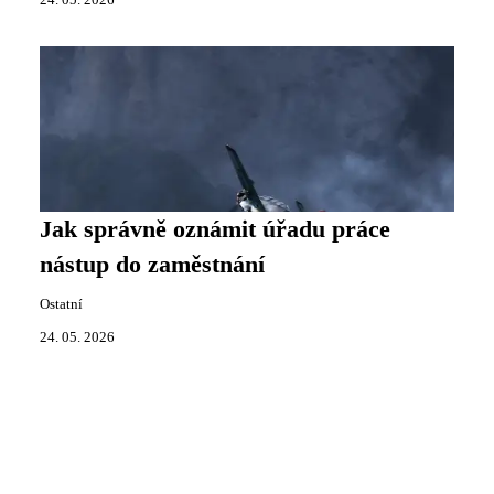
Jak správně oznámit úřadu práce
nástup do zaměstnání
Ostatní
24. 05. 2026