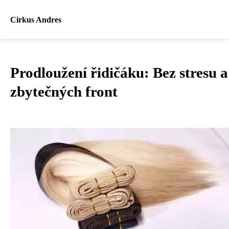
Cirkus Andres
Prodloužení řidičáku: Bez stresu a
zbytečných front