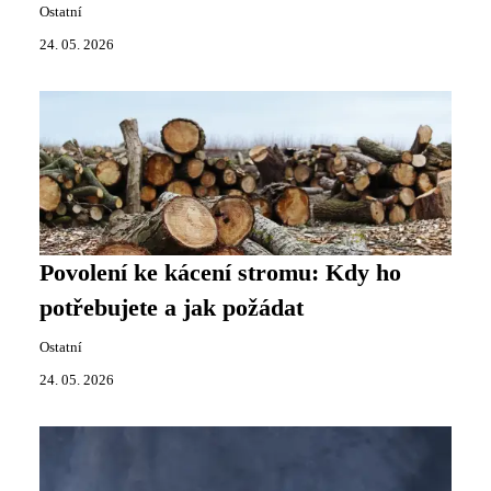
Ostatní
24. 05. 2026
Povolení ke kácení stromu: Kdy ho
potřebujete a jak požádat
Ostatní
24. 05. 2026