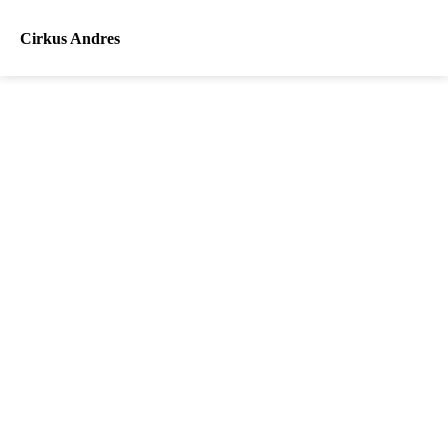
Cirkus Andres