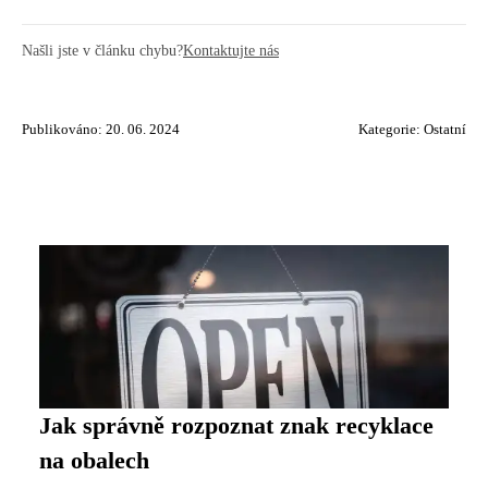
Našli jste v článku chybu?
Kontaktujte nás
Publikováno: 20. 06. 2024
Kategorie:
Ostatní
Jak správně rozpoznat znak recyklace
na obalech