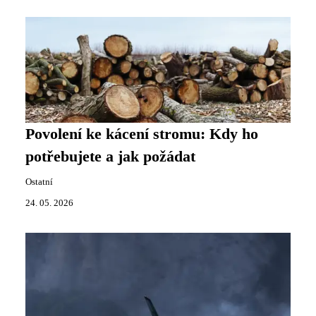
Povolení ke kácení stromu: Kdy ho
potřebujete a jak požádat
Ostatní
24. 05. 2026