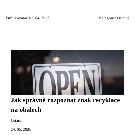
Publikováno: 03. 04. 2025
Kategorie:
Ostatní
Jak správně rozpoznat znak recyklace
na obalech
Ostatní
24. 05. 2026