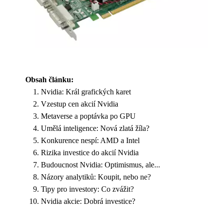
Obsah článku:
Nvidia: Král grafických karet
Vzestup cen akcií Nvidia
Metaverse a poptávka po GPU
Umělá inteligence: Nová zlatá žíla?
Konkurence nespí: AMD a Intel
Rizika investice do akcií Nvidia
Budoucnost Nvidia: Optimismus, ale...
Názory analytiků: Koupit, nebo ne?
Tipy pro investory: Co zvážit?
Nvidia akcie: Dobrá investice?