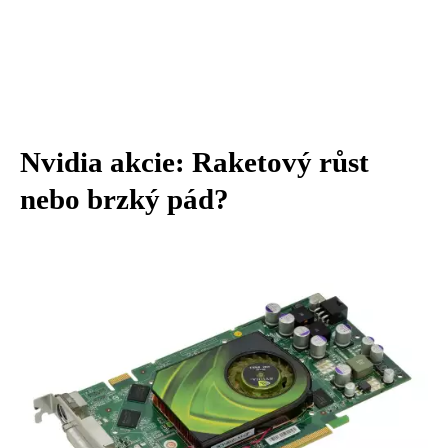
Nvidia akcie: Raketový růst
nebo brzký pád?