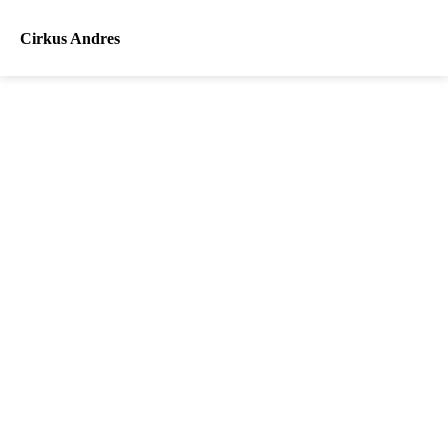
Cirkus Andres