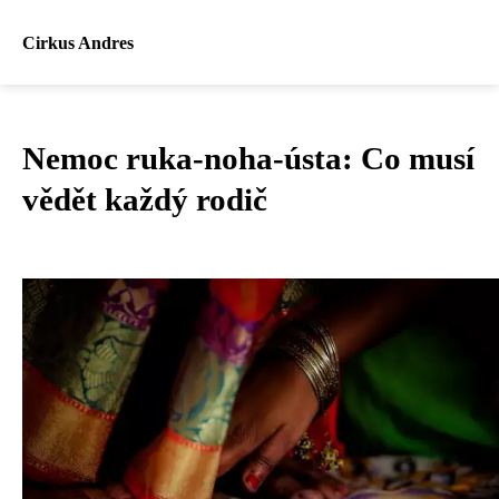
Cirkus Andres
Nemoc ruka-noha-ústa: Co musí
vědět každý rodič