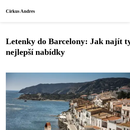
Cirkus Andres
Letenky do Barcelony: Jak najít t
nejlepší nabídky