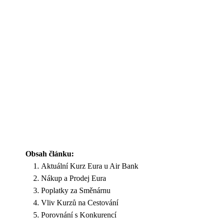
Obsah článku:
Aktuální Kurz Eura u Air Bank
Nákup a Prodej Eura
Poplatky za Směnárnu
Vliv Kurzů na Cestování
Porovnání s Konkurencí