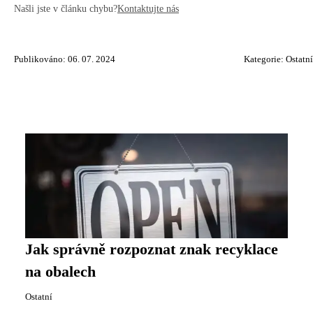
Našli jste v článku chybu?
Kontaktujte nás
Publikováno: 06. 07. 2024
Kategorie:
Ostatní
Jak správně rozpoznat znak recyklace
na obalech
Ostatní