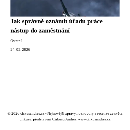
Jak správně oznámit úřadu práce
nástup do zaměstnání
Ostatní
24. 05. 2026
© 2026 cirkusandres.cz - Nejnovější zprávy, rozhovory a recenze ze světa
cirkusu, představení Cirkusu Andres. www.cirkusandres.cz