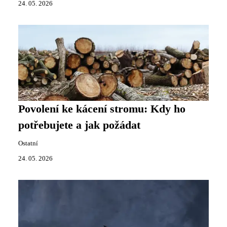
24. 05. 2026
Povolení ke kácení stromu: Kdy ho
potřebujete a jak požádat
Ostatní
24. 05. 2026