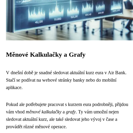
Měnové Kalkulačky a Grafy
V dnešní době je snadné sledovat aktuální kurz eura v Air Bank.
Stačí se podívat na webové stránky banky nebo do mobilní
aplikace.
Pokud ale potřebujete pracovat s kurzem eura podrobněji, přijdou
vám vhod
měnové kalkulačky
a
grafy
. Ty vám umožní nejen
sledovat aktuální kurz, ale také sledovat jeho vývoj v čase a
provádět různé měnové operace.