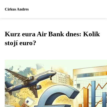
Cirkus Andres
Kurz eura Air Bank dnes: Kolik
stojí euro?