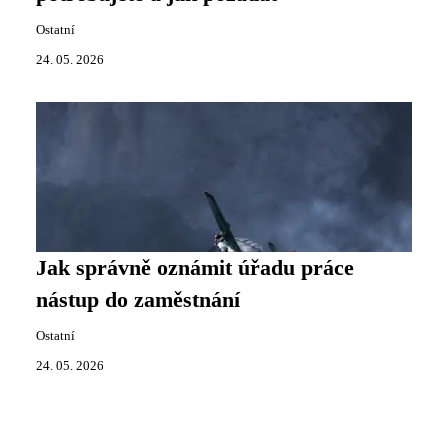
Ostatní
24. 05. 2026
Jak správně oznámit úřadu práce
nástup do zaměstnání
Ostatní
24. 05. 2026