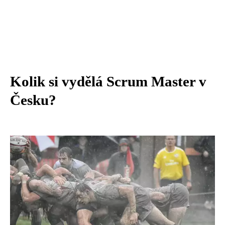
Kolik si vydělá Scrum Master v
Česku?