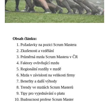
Obsah článku:
Požadavky na pozici Scrum Mastera
Zkušenosti a vzdělání
Průměrná mzda Scrum Mastera v ČR
Faktory ovlivňující mzdu
Regionální rozdíly v mzdě
Mzda v závislosti na velikosti firmy
Benefity a další výhody
Trendy ve mzdách Scrum Masterů
Tipy pro vyjednávání o platu
Budoucnost profese Scrum Master