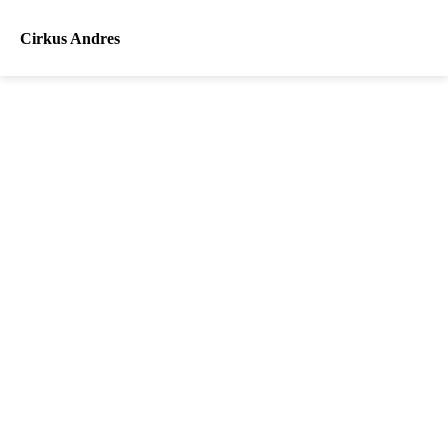
Cirkus Andres