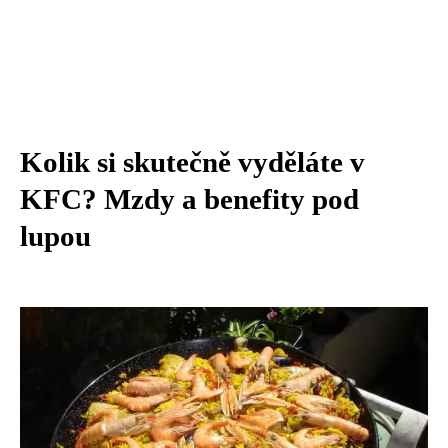
Kolik si skutečně vyděláte v
KFC? Mzdy a benefity pod
lupou