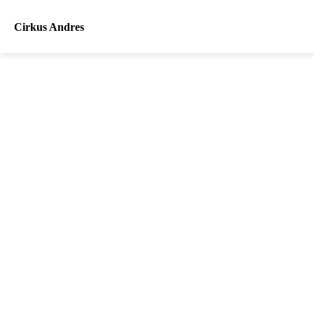
Cirkus Andres