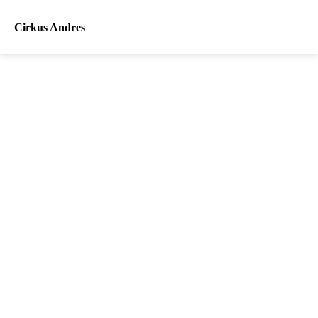
Cirkus Andres