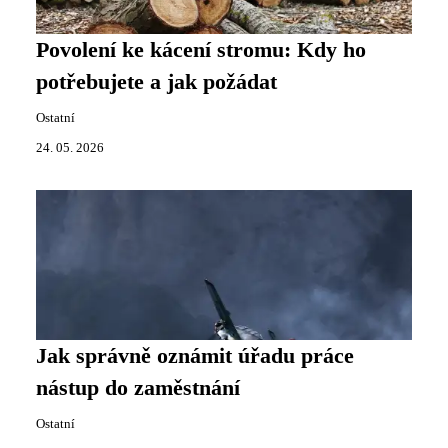
Povolení ke kácení stromu: Kdy ho
potřebujete a jak požádat
Ostatní
24. 05. 2026
Jak správně oznámit úřadu práce
nástup do zaměstnání
Ostatní