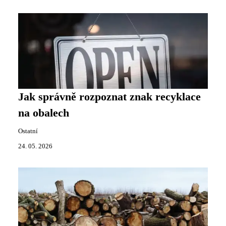
Jak správně rozpoznat znak recyklace
na obalech
Ostatní
24. 05. 2026