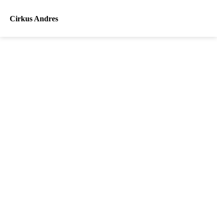
Cirkus Andres