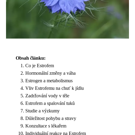
Obsah článku:
Co je Estrofem
Hormonální změny a váha
Estrogen a metabolismus
Vliv Estrofemu na chuť k jídlu
Zadržování vody v těle
Estrofem a spalování tuků
Studie a výzkumy
Důležitost pohybu a stravy
Konzultace s lékařem
Individuální reakce na Estrofem