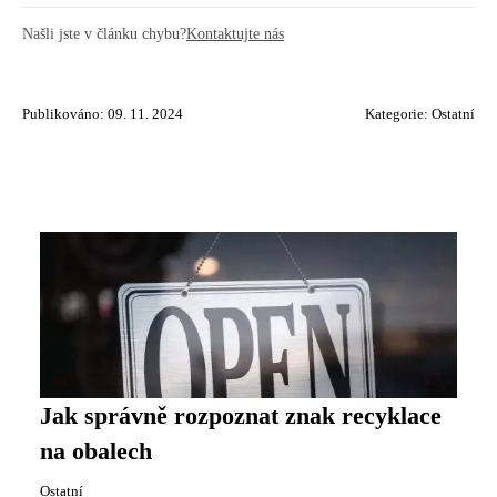
Našli jste v článku chybu?
Kontaktujte nás
Publikováno: 09. 11. 2024
Kategorie:
Ostatní
Jak správně rozpoznat znak recyklace
na obalech
Ostatní