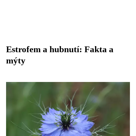
Estrofem a hubnutí: Fakta a
mýty