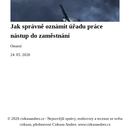
Jak správně oznámit úřadu práce
nástup do zaměstnání
Ostatní
24. 05. 2026
© 2026 cirkusandres.cz - Nejnovější zprávy, rozhovory a recenze ze světa
cirkusu, představení Cirkusu Andres. www.cirkusandres.cz