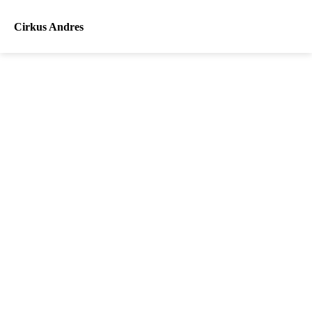
Cirkus Andres