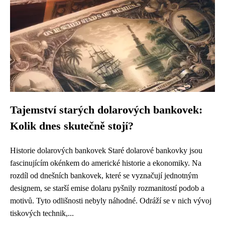
Tajemství starých dolarových bankovek:
Kolik dnes skutečně stojí?
Historie dolarových bankovek Staré dolarové bankovky jsou
fascinujícím okénkem do americké historie a ekonomiky. Na
rozdíl od dnešních bankovek, které se vyznačují jednotným
designem, se starší emise dolaru pyšnily rozmanitostí podob a
motivů. Tyto odlišnosti nebyly náhodné. Odráží se v nich vývoj
tiskových technik,...