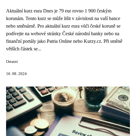
Aktuální kurz eura Dnes je 79 eur rovno 1 900 českým
korunám. Tento kurz se může lišit v závislosti na vaší bance
nebo směnárně. Pro aktuální kurz eura vůči české koruně se
podívejte na webové stránky České národní banky nebo na
finanční portály jako Patria Online nebo Kurzy.cz. Při směně
větších částek se...
Ostatní
16. 08. 2024