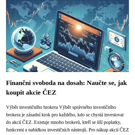
Finanční svoboda na dosah: Naučte se, jak
koupit akcie ČEZ
Výběr investičního brokera Výběr správného investičního
brokera je zásadní krok pro každého, kdo se chystá investovat
do akcií ČEZ. Existuje mnoho brokerů, kteří se liší poplatky,
funkcemi a nabídkou investičních nástrojů. Pro nákup akcií ČEZ