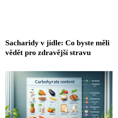
Sacharidy v jídle: Co byste měli
vědět pro zdravější stravu