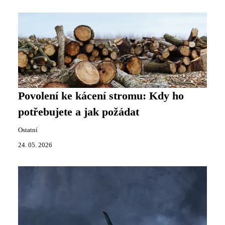
Povolení ke kácení stromu: Kdy ho
potřebujete a jak požádat
Ostatní
24. 05. 2026