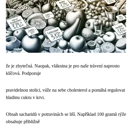
že je zbytečná. Naopak, vláknina je pro naše trávení naprosto
klíčová. Podporuje
pravidelnou stolici, váže na sebe cholesterol a pomáhá regulovat
hladinu cukru v krvi.
Obsah sacharidů v potravinách se liší. Například 100 gramů rýže
obsahuje přibližně