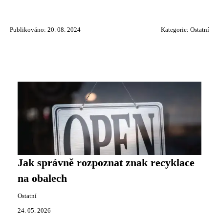
Publikováno: 20. 08. 2024
Kategorie:
Ostatní
Jak správně rozpoznat znak recyklace
na obalech
Ostatní
24. 05. 2026