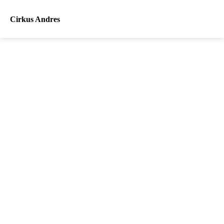
Cirkus Andres