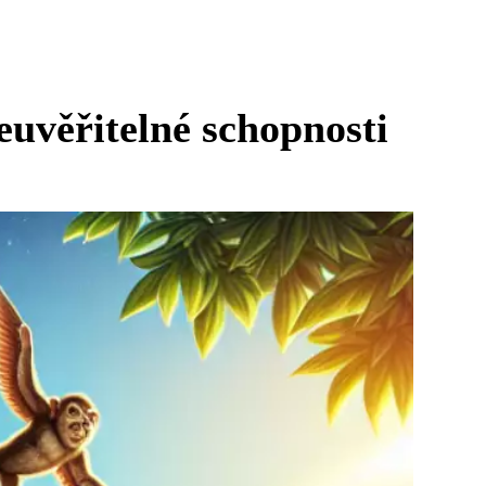
neuvěřitelné schopnosti