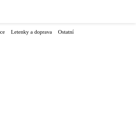
ace
Letenky a doprava
Ostatní