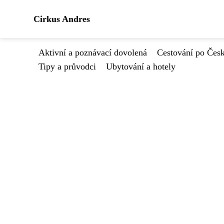
Cirkus Andres
Aktivní a poznávací dovolená
Cestování po Čes
Tipy a průvodci
Ubytování a hotely