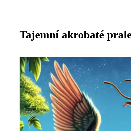
Tajemní akrobaté prales