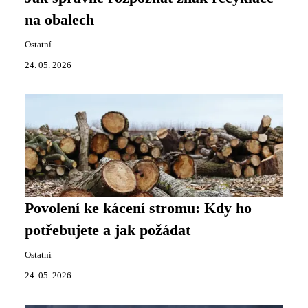
na obalech
Ostatní
24. 05. 2026
Povolení ke kácení stromu: Kdy ho
potřebujete a jak požádat
Ostatní
24. 05. 2026