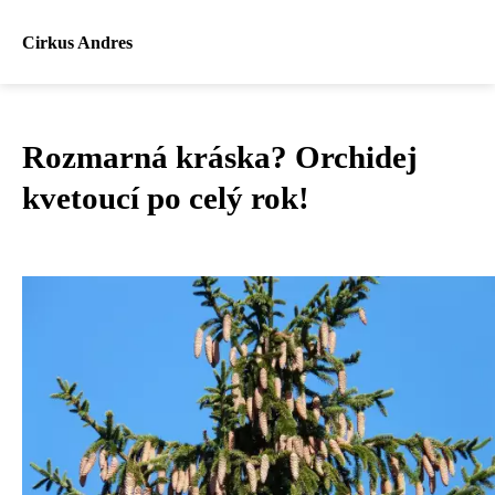
Cirkus Andres
Rozmarná kráska? Orchidej
kvetoucí po celý rok!