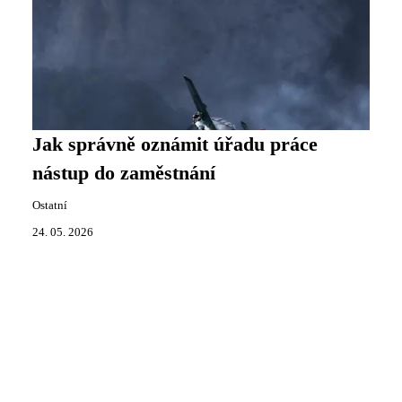
Jak správně oznámit úřadu práce
nástup do zaměstnání
Ostatní
24. 05. 2026