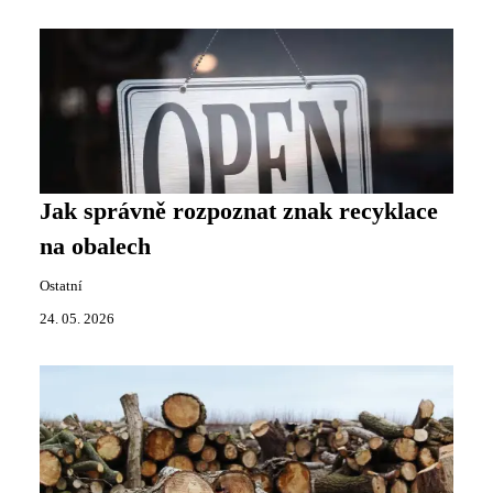
Jak správně rozpoznat znak recyklace
na obalech
Ostatní
24. 05. 2026