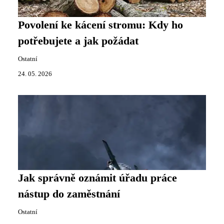
Povolení ke kácení stromu: Kdy ho
potřebujete a jak požádat
Ostatní
24. 05. 2026
Jak správně oznámit úřadu práce
nástup do zaměstnání
Ostatní