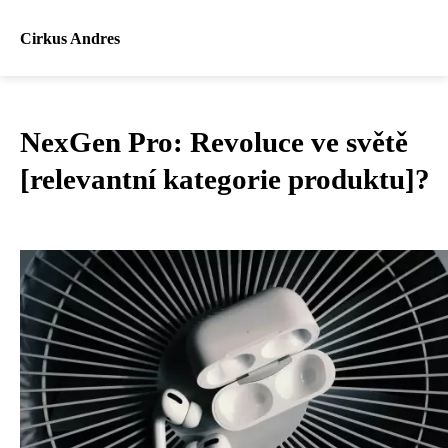
Cirkus Andres
NexGen Pro: Revoluce ve světě
[relevantní kategorie produktu]?