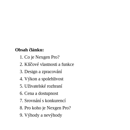
Obsah článku:
Co je Nexgen Pro?
Klíčové vlastnosti a funkce
Design a zpracování
Výkon a spolehlivost
Uživatelské rozhraní
Cena a dostupnost
Srovnání s konkurencí
Pro koho je Nexgen Pro?
Výhody a nevýhody