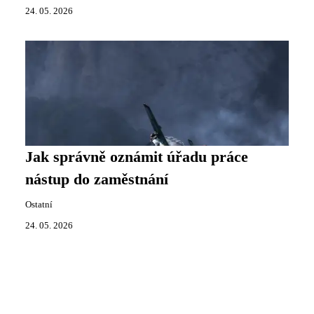
24. 05. 2026
Jak správně oznámit úřadu práce
nástup do zaměstnání
Ostatní
24. 05. 2026