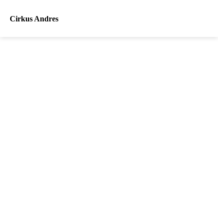
Cirkus Andres