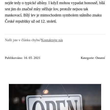
nejde tedy o typické albíny. I když mohou vypadat honosně, bílá
srst jim do značné míry stěžuje lov, protože nejsou tak
maskovací. Bílý lev je mimochodem symbolem státního znaku
České republiky už od 12. století.
Našli jste v článku chybu?
Kontaktujte nás
Publikováno: 16. 05. 2021
Kategorie:
Ostatní